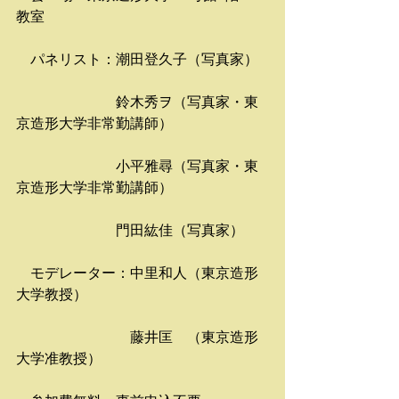
教室　　　
　パネリスト：潮田登久子（写真家）
　　　　　　　鈴木秀ヲ（写真家・東
京造形大学非常勤講師）
　　　　　　　小平雅尋（写真家・東
京造形大学非常勤講師）
　　　　　　　門田紘佳（写真家）
　モデレーター：中里和人（東京造形
大学教授）
　　　　　　　　藤井匡　（東京造形
大学准教授）