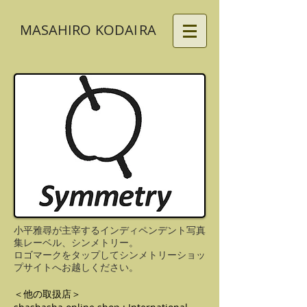
MASAHIRO
KODA
I
RA
小平雅尋が主宰するインディペンデント写真
集レーベル、シンメトリー。
ロゴマークをタップしてシンメトリーショッ
プサイトへお越しください。
＜他の取扱店＞