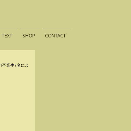
TEXT
SHOP
CONTACT
域の卒業生7名によ