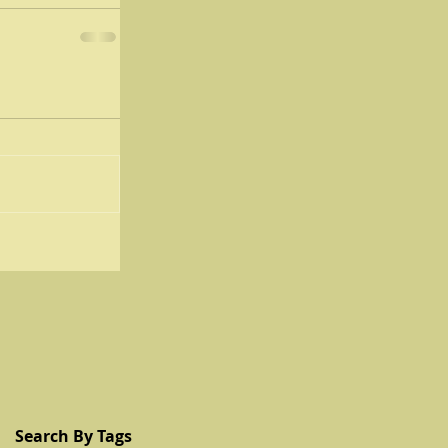
Search By Tags